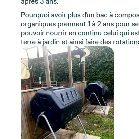
après 3 ans.
Pourquoi avoir plus d’un bac à compo
organiques prennent 1 à 2 ans pour se
pouvoir nourrir en continu celui qui est
terre à jardin et ainsi faire des rotation