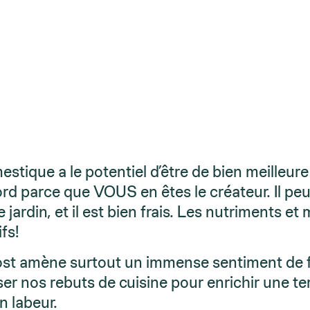
estique a le potentiel d’être de bien meilleure
rd parce que VOUS en êtes le créateur. Il peu
jardin, et il est bien frais. Les nutriments et 
fs!
st amène surtout un immense sentiment de f
ser nos rebuts de cuisine pour enrichir une ter
n labeur.