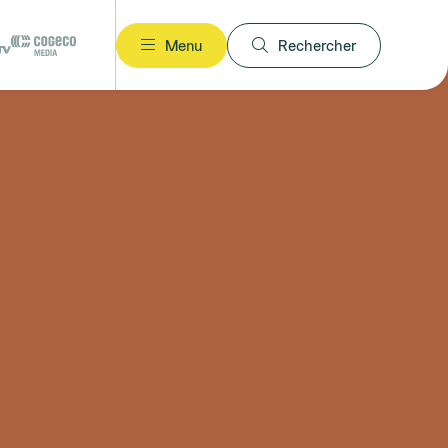
Menu
Rechercher