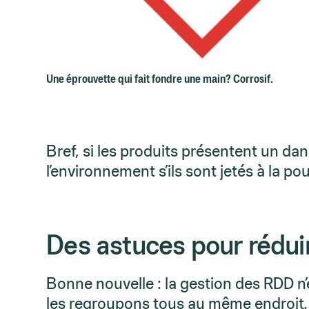
Une éprouvette qui fait fondre une main? Corrosif.
Bref, si les produits présentent un dan
l’environnement s’ils sont jetés à la po
Des astuces pour rédui
Bonne nouvelle : la gestion des RDD n
les regroupons tous au même endroit. 