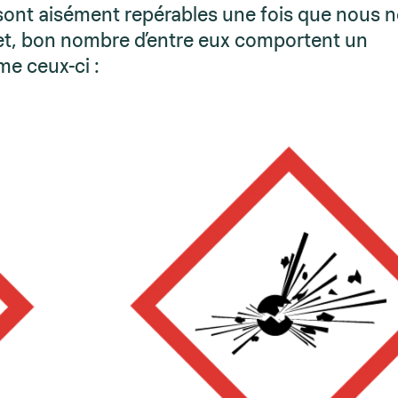
ont aisément repérables une fois que nous 
ffet, bon nombre d’entre eux comportent un
e ceux-ci :