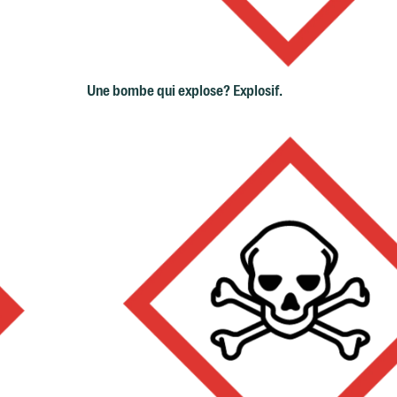
Une bombe qui explose? Explosif.